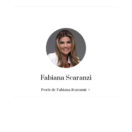
Fabiana Scaranzi
Posts de Fabiana Scaranzi