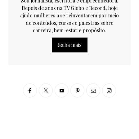
Sou jornalista, escritora e empreendedora.
Depois de anos na TV Globo e Record, hoje
ajudo mulheres a se reinventarem por meio
de conteúdos, cursos e palestras sobre
carreira, bem-estar e propósito.
Saiba mais