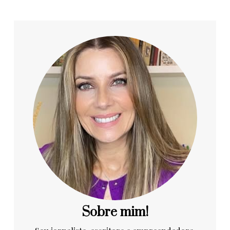
Sobre mim!