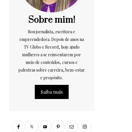
Sobre mim!
Sou jornalista, escritora e
empreendedora. Depois de anos na
TV Globo e Record, hoje ajudo
mulheres a se reinventarem por
meio de conteúdos, cursos e
palestras sobre carreira, bem-estar
e propósito.
Saiba mais