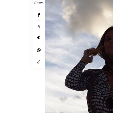
Share