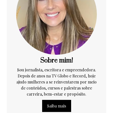
Sobre mim!
Sou jornalista, escritora e empreendedora.
Depois de anos na TV Globo e Record, hoje
ajudo mulheres a se reinventarem por meio
de conteúdos, cursos e palestras sobre
carreira, bem-estar e propósito.
Saiba mais