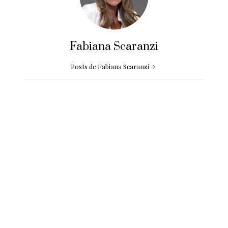
Fabiana Scaranzi
Posts de Fabiana Scaranzi