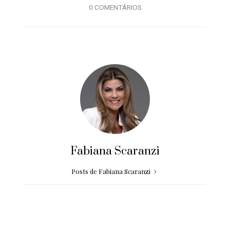
0 COMENTÁRIOS
Fabiana Scaranzi
Posts de Fabiana Scaranzi