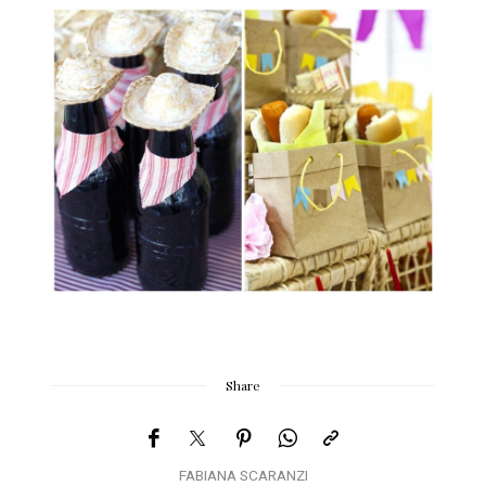
Share
FABIANA SCARANZI