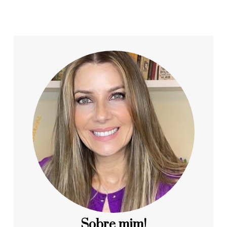
Sobre mim!