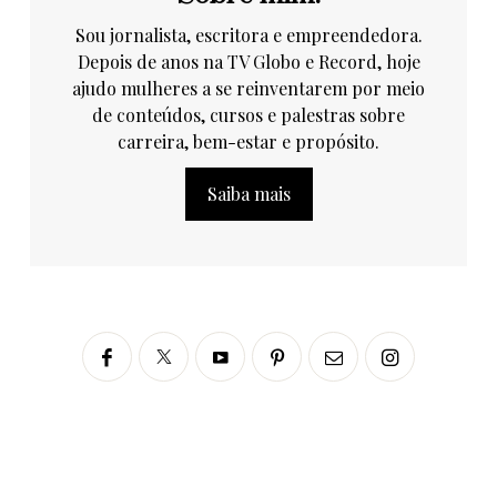
Sou jornalista, escritora e empreendedora.
Depois de anos na TV Globo e Record, hoje
ajudo mulheres a se reinventarem por meio
de conteúdos, cursos e palestras sobre
carreira, bem-estar e propósito.
Saiba mais