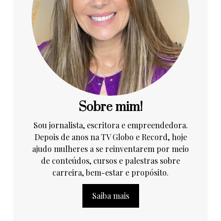
Sobre mim!
Sou jornalista, escritora e empreendedora.
Depois de anos na TV Globo e Record, hoje
ajudo mulheres a se reinventarem por meio
de conteúdos, cursos e palestras sobre
carreira, bem-estar e propósito.
Saiba mais