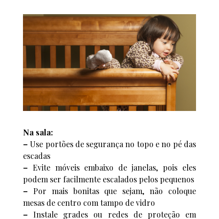
Na sala:
–
Use portões de segurança no topo e no pé das
escadas
–
Evite móveis embaixo de janelas, pois eles
podem ser facilmente escalados pelos pequenos
–
Por mais bonitas que sejam, não coloque
mesas de centro com tampo de vidro
–
Instale grades ou redes de proteção em