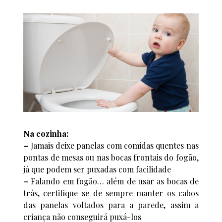
Na cozinha:
–
Jamais deixe panelas com comidas quentes nas
pontas de mesas ou nas bocas frontais do fogão,
já que podem ser puxadas com facilidade
–
Falando em fogão… além de usar as bocas de
trás, certifique-se de sempre manter os cabos
das panelas voltados para a parede, assim a
criança não conseguirá puxá-los