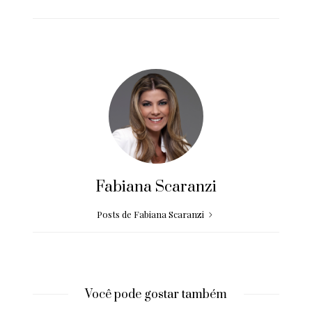
Fabiana Scaranzi
Posts de Fabiana Scaranzi
Você pode gostar também