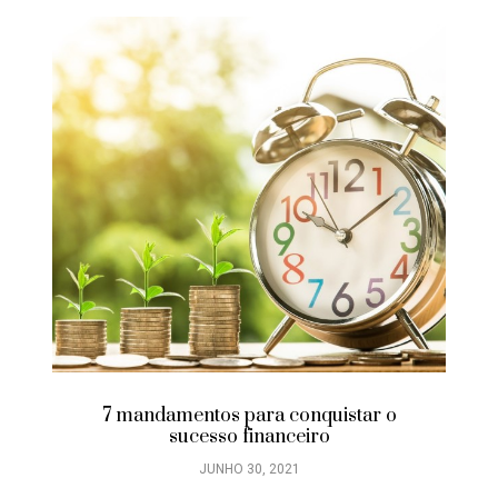
7 mandamentos para conquistar o
sucesso financeiro
JUNHO 30, 2021