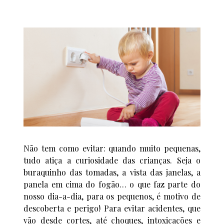
Não tem como evitar: quando muito pequenas,
tudo atiça a curiosidade das crianças. Seja o
buraquinho das tomadas, a vista das janelas, a
panela em cima do fogão… o que faz parte do
nosso dia-a-dia, para os pequenos, é motivo de
descoberta e perigo! Para evitar acidentes, que
vão desde cortes, até choques, intoxicações e