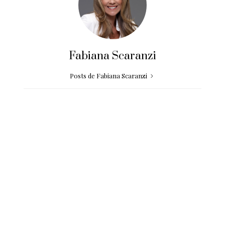
Fabiana Scaranzi
Posts de Fabiana Scaranzi