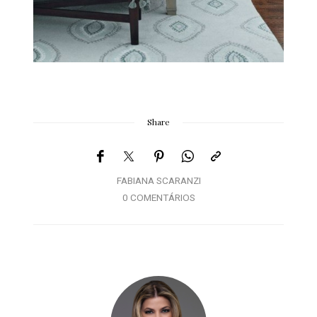
Share
FABIANA SCARANZI
0 COMENTÁRIOS