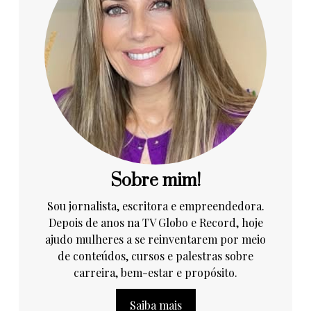
Sobre mim!
Sou jornalista, escritora e empreendedora.
Depois de anos na TV Globo e Record, hoje
ajudo mulheres a se reinventarem por meio
de conteúdos, cursos e palestras sobre
carreira, bem-estar e propósito.
Saiba mais