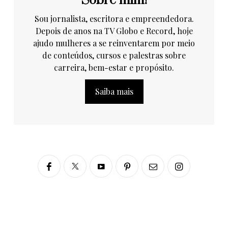
Sobre mim!
Sou jornalista, escritora e empreendedora.
Depois de anos na TV Globo e Record, hoje
ajudo mulheres a se reinventarem por meio
de conteúdos, cursos e palestras sobre
carreira, bem-estar e propósito.
Saiba mais