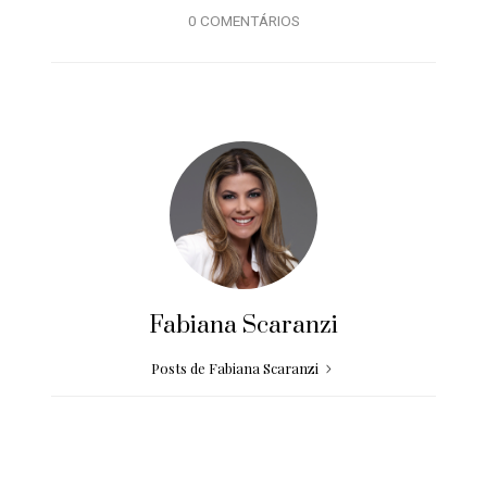
0 COMENTÁRIOS
Fabiana Scaranzi
Posts de Fabiana Scaranzi