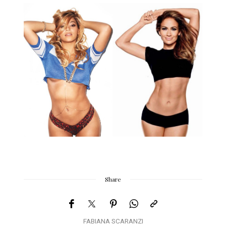
Share
FABIANA SCARANZI