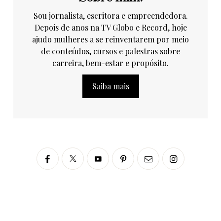
Sou jornalista, escritora e empreendedora.
Depois de anos na TV Globo e Record, hoje
ajudo mulheres a se reinventarem por meio
de conteúdos, cursos e palestras sobre
carreira, bem-estar e propósito.
Saiba mais