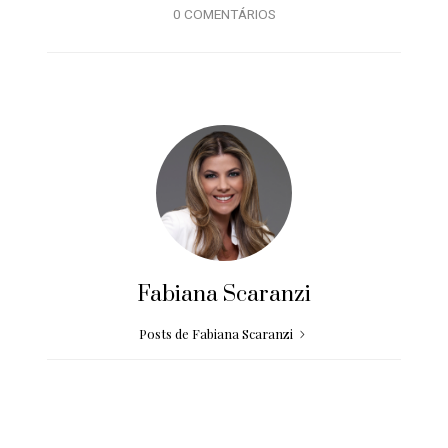
0 COMENTÁRIOS
Fabiana Scaranzi
Posts de Fabiana Scaranzi