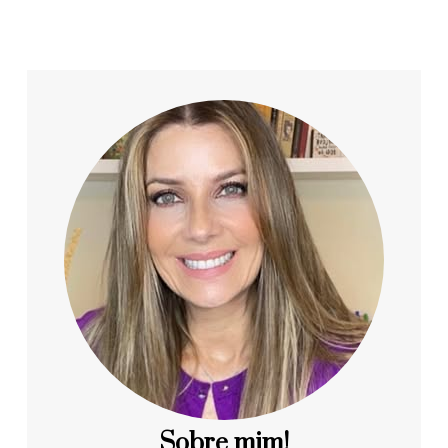
Sobre mim!