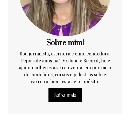
Sobre mim!
Sou jornalista, escritora e empreendedora.
Depois de anos na TV Globo e Record, hoje
ajudo mulheres a se reinventarem por meio
de conteúdos, cursos e palestras sobre
carreira, bem-estar e propósito.
Saiba mais