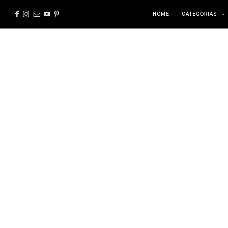
HOME
CATEGORIAS