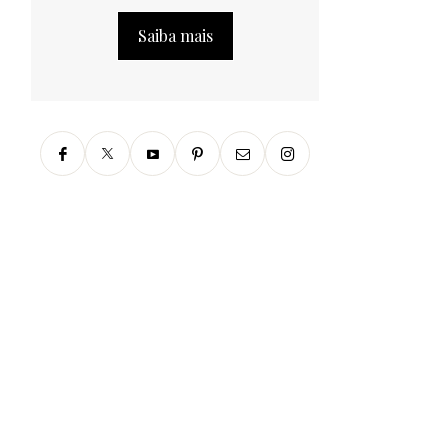
Saiba mais