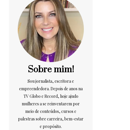
Sobre mim!
Sou jornalista, escritora e
empreendedora. Depois de anos na
TV Globo e Record, hoje ajudo
mulheres a se reinventarem por
meio de conteúdos, cursos e
palestras sobre carreira, bem-estar
e propósito.