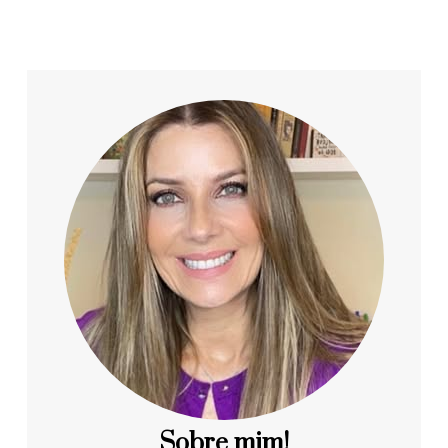
Sobre mim!