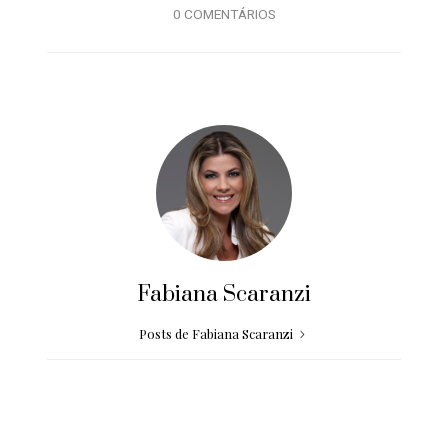
0 COMENTÁRIOS
Fabiana Scaranzi
Posts de Fabiana Scaranzi