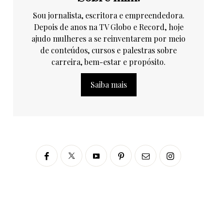
Sou jornalista, escritora e empreendedora.
Depois de anos na TV Globo e Record, hoje
ajudo mulheres a se reinventarem por meio
de conteúdos, cursos e palestras sobre
carreira, bem-estar e propósito.
Saiba mais