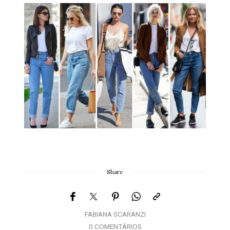
Share
FABIANA SCARANZI
0 COMENTÁRIOS