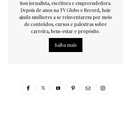
Sou jornalista, escritora e empreendedora.
Depois de anos na TV Globo e Record, hoje
ajudo mulheres a se reinventarem por meio
de conteúdos, cursos e palestras sobre
carreira, bem-estar e propósito.
Saiba mais