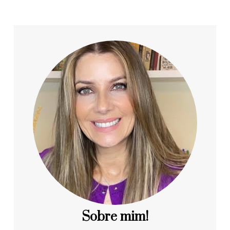
Sobre mim!