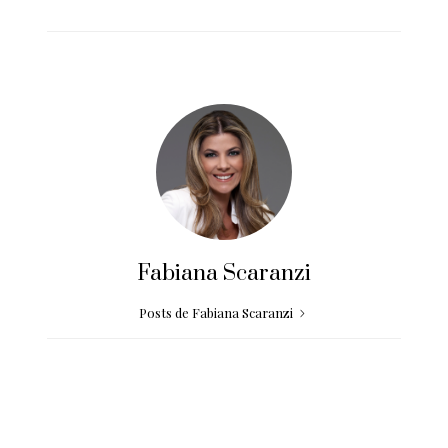
Fabiana Scaranzi
Posts de Fabiana Scaranzi