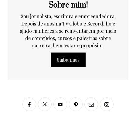
Sobre mim!
Sou jornalista, escritora e empreendedora.
Depois de anos na TV Globo e Record, hoje
ajudo mulheres a se reinventarem por meio
de conteúdos, cursos e palestras sobre
carreira, bem-estar e propósito.
Saiba mais