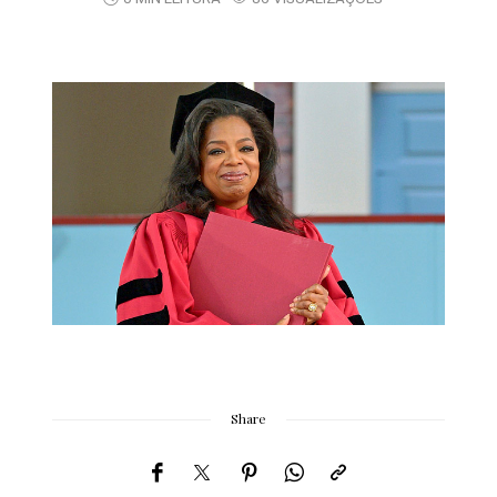
Share