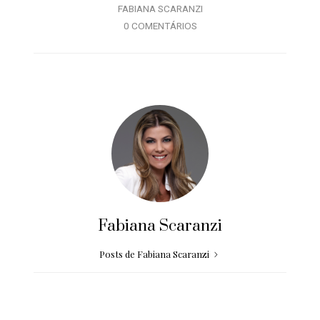
FABIANA SCARANZI
0 COMENTÁRIOS
Fabiana Scaranzi
Posts de Fabiana Scaranzi