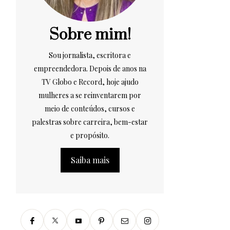
Sobre mim!
Sou jornalista, escritora e
empreendedora. Depois de anos na
TV Globo e Record, hoje ajudo
mulheres a se reinventarem por
meio de conteúdos, cursos e
palestras sobre carreira, bem-estar
e propósito.
Saiba mais