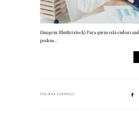
(Imagem: Shutterstock) Para quem está embarcand
podem…
FABIANA SCARANZI