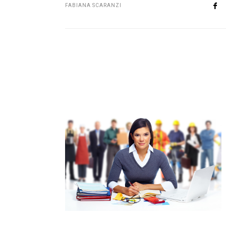
FABIANA SCARANZI