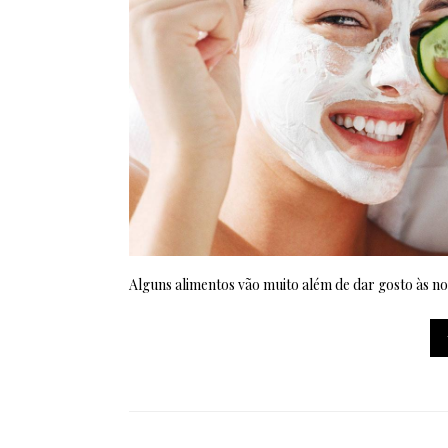
Alguns alimentos vão muito além de dar gosto às no