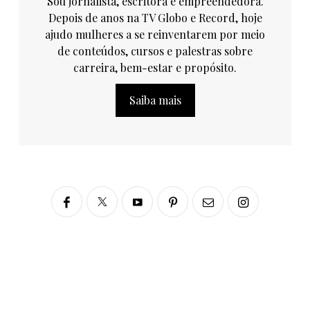
Sou jornalista, escritora e empreendedora.
Depois de anos na TV Globo e Record, hoje
ajudo mulheres a se reinventarem por meio
de conteúdos, cursos e palestras sobre
carreira, bem-estar e propósito.
Saiba mais