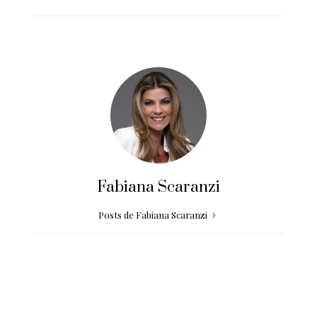
Fabiana Scaranzi
Posts de Fabiana Scaranzi