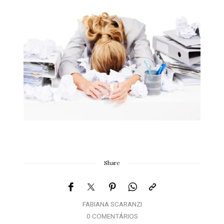
Share
FABIANA SCARANZI
0 COMENTÁRIOS