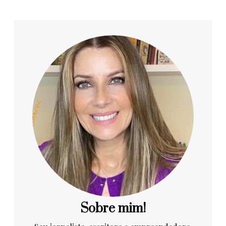
Sobre mim!