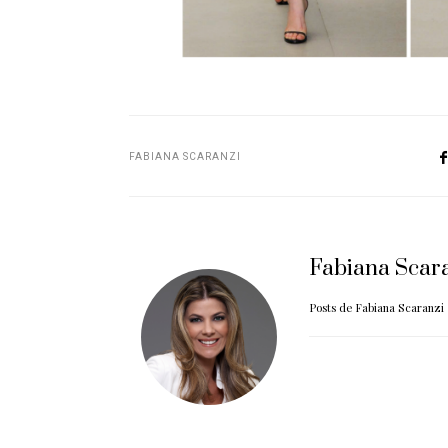
FABIANA SCARANZI
Fabiana Scar
Posts de Fabiana Scaranzi