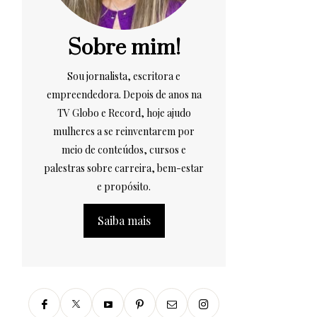
Sobre mim!
Sou jornalista, escritora e
empreendedora. Depois de anos na
TV Globo e Record, hoje ajudo
mulheres a se reinventarem por
meio de conteúdos, cursos e
palestras sobre carreira, bem-estar
e propósito.
Saiba mais