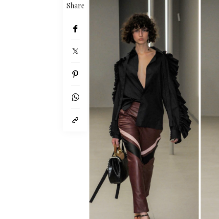
Share