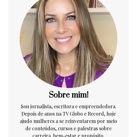
Sobre mim!
Sou jornalista, escritora e empreendedora.
Depois de anos na TV Globo e Record, hoje
ajudo mulheres a se reinventarem por meio
de conteúdos, cursos e palestras sobre
carreira, bem-estar e propósito.