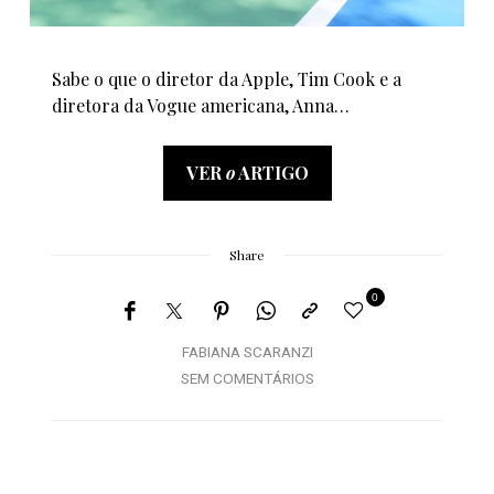
Sabe o que o diretor da Apple, Tim Cook e a
diretora da Vogue americana, Anna…
VER
o
ARTIGO
Share
0
FABIANA SCARANZI
SEM COMENTÁRIOS