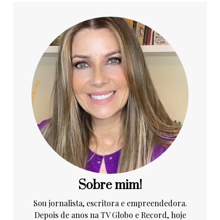
Sobre mim!
Sou jornalista, escritora e empreendedora.
Depois de anos na TV Globo e Record, hoje