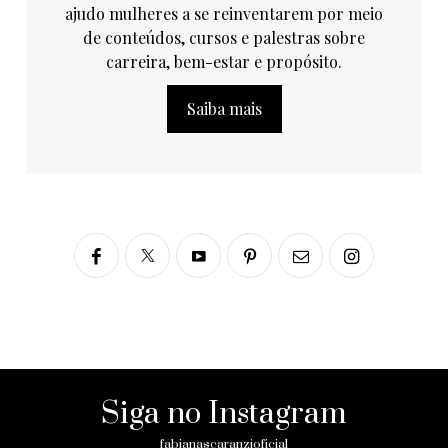
ajudo mulheres a se reinventarem por meio
de conteúdos, cursos e palestras sobre
carreira, bem-estar e propósito.
Saiba mais
Siga no Instagram
fabianascaranzioficial