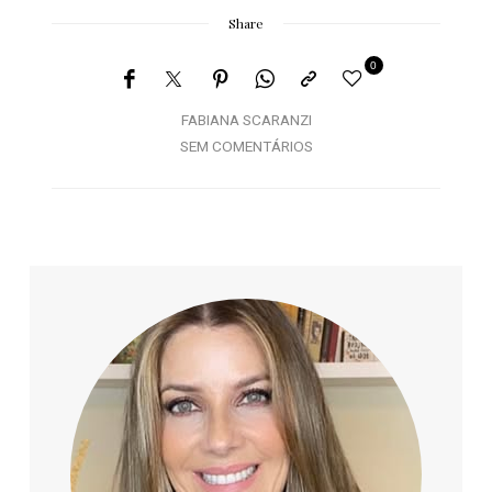
Share
0
FABIANA SCARANZI
SEM COMENTÁRIOS