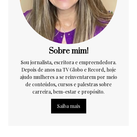
Sobre mim!
Sou jornalista, escritora e empreendedora.
Depois de anos na TV Globo e Record, hoje
ajudo mulheres a se reinventarem por meio
de conteúdos, cursos e palestras sobre
carreira, bem-estar e propósito.
Saiba mais