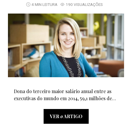
4 MIN LEITURA
190 VISUALIZAÇÕES
Dona do terceiro maior salário anual entre as
executivas do mundo em 2014, 59,1 milhões de…
VER
o
ARTIGO