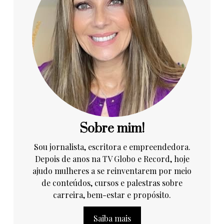
Sobre mim!
Sou jornalista, escritora e empreendedora.
Depois de anos na TV Globo e Record, hoje
ajudo mulheres a se reinventarem por meio
de conteúdos, cursos e palestras sobre
carreira, bem-estar e propósito.
Saiba mais