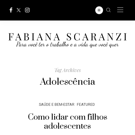
Tag Archives
Adolescência
SAÚDE E BEM-ESTAR
FEATURED
Como lidar com filhos
adolescentes