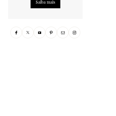
Saiba mais