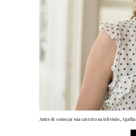
Antes de começar sua carreira na televisão, Agat