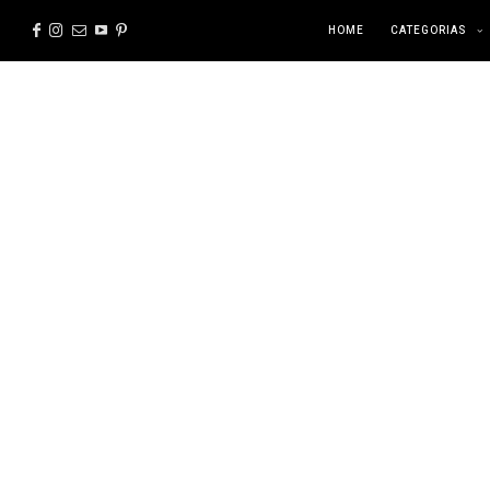
HOME
CATEGORIAS