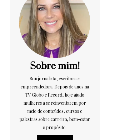
Sobre mim!
Sou jornalista, escritora e
empreendedora. Depois de anos na
TV Globo e Record, hoje ajudo
mulheres a se reinventarem por
meio de conteúdos, cursos e
palestras sobre carreira, bem-estar
e propósito.