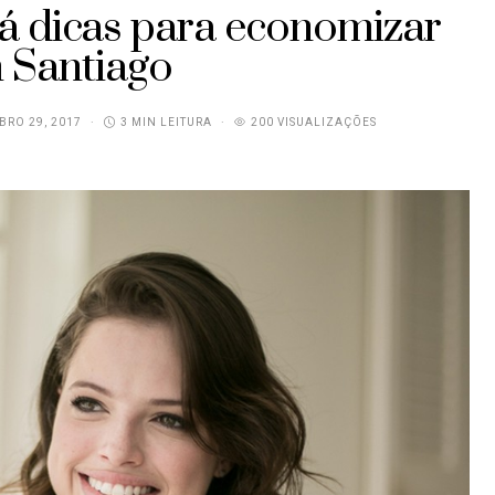
á dicas para economizar
 Santiago
RO 29, 2017
3 MIN LEITURA
200 VISUALIZAÇÕES