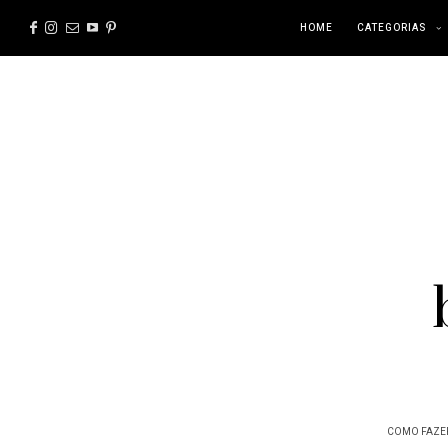
HOME
CATEGORIAS
COMO FAZE