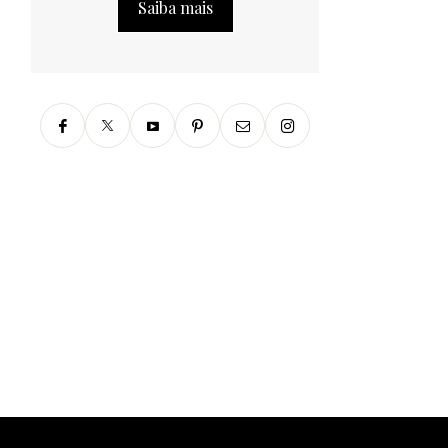
Saiba mais