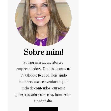
Sobre mim!
Sou jornalista, escritora e
empreendedora. Depois de anos na
TV Globo e Record, hoje ajudo
mulheres a se reinventarem por
meio de conteúdos, cursos e
palestras sobre carreira, bem-estar
e propósito.