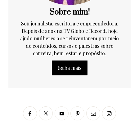
Sobre mim!
Sou jornalista, escritora e empreendedora.
Depois de anos na TV Globo e Record, hoje
ajudo mulheres a se reinventarem por meio
de conteúdos, cursos e palestras sobre
carreira, bem-estar e propósito.
Saiba mais