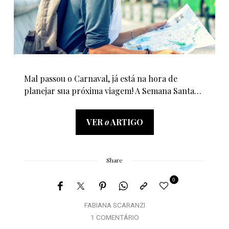
Mal passou o Carnaval, já está na hora de
planejar sua próxima viagem! A Semana Santa…
VER
o
ARTIGO
Share
0
FABIANA SCARANZI
1 COMENTÁRIO