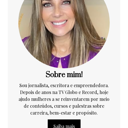
Sobre mim!
Sou jornalista, escritora e empreendedora.
Depois de anos na TV Globo e Record, hoje
ajudo mulheres a se reinventarem por meio
de conteúdos, cursos e palestras sobre
carreira, bem-estar e propósito.
Saiba mais