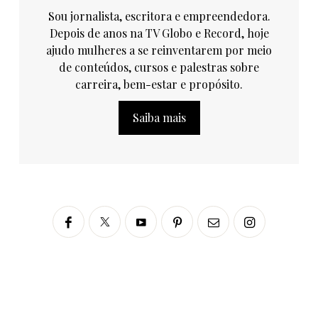
Sou jornalista, escritora e empreendedora.
Depois de anos na TV Globo e Record, hoje
ajudo mulheres a se reinventarem por meio
de conteúdos, cursos e palestras sobre
carreira, bem-estar e propósito.
Saiba mais