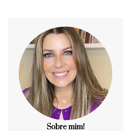
Sobre mim!