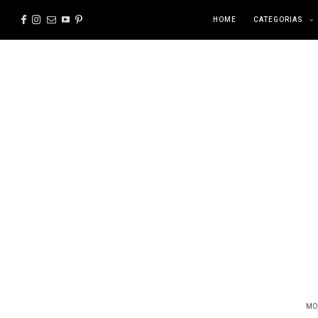
HOME
CATEGORIAS
MO