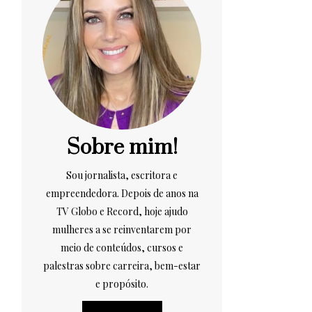
Sobre mim!
Sou jornalista, escritora e
empreendedora. Depois de anos na
TV Globo e Record, hoje ajudo
mulheres a se reinventarem por
meio de conteúdos, cursos e
palestras sobre carreira, bem-estar
e propósito.