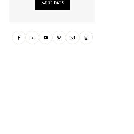
Saiba mais