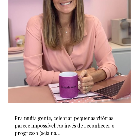
Pra muita gente, celebrar pequenas vitórias
parece impossível. Ao invés de reconhecer o
progresso (seja na…