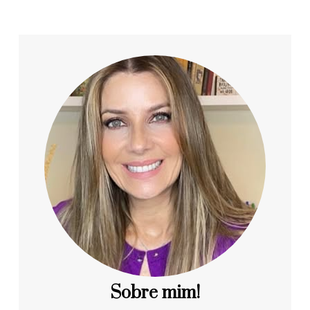
Sobre mim!