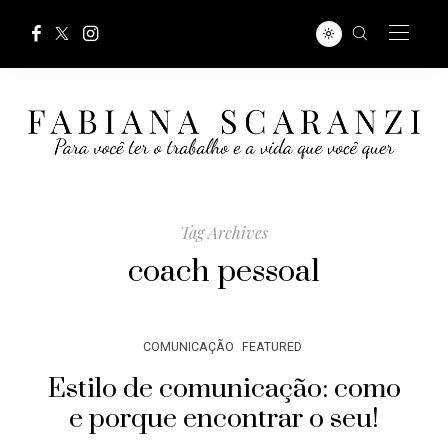
Tag Archives
coach pessoal
COMUNICAÇÃO
FEATURED
Estilo de comunicação: como
e porque encontrar o seu!