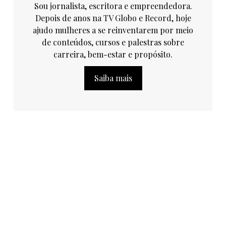
Sou jornalista, escritora e empreendedora.
Depois de anos na TV Globo e Record, hoje
ajudo mulheres a se reinventarem por meio
de conteúdos, cursos e palestras sobre
carreira, bem-estar e propósito.
Saiba mais