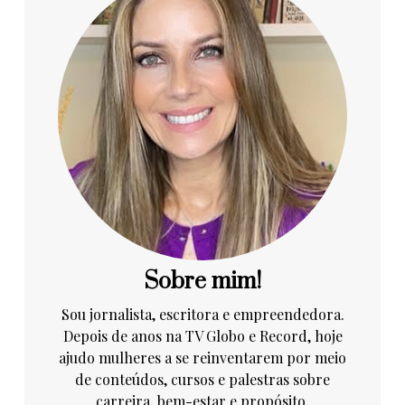
Sobre mim!
Sou jornalista, escritora e empreendedora.
Depois de anos na TV Globo e Record, hoje
ajudo mulheres a se reinventarem por meio
de conteúdos, cursos e palestras sobre
carreira, bem-estar e propósito.