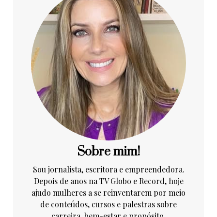
Sobre mim!
Sou jornalista, escritora e empreendedora.
Depois de anos na TV Globo e Record, hoje
ajudo mulheres a se reinventarem por meio
de conteúdos, cursos e palestras sobre
carreira, bem-estar e propósito.