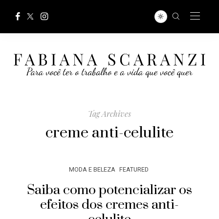
Tag Archives
creme anti-celulite
MODA E BELEZA
FEATURED
Saiba como potencializar os
efeitos dos cremes anti-