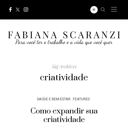
Tag Archives
criatividade
SAÚDE E BEM-ESTAR
FEATURED
Como expandir sua
criatividade