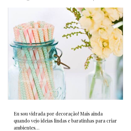
Eu sou vidrada por decoração! Mais ainda
quando vejo ideias lindas e baratinhas para criar
ambientes…