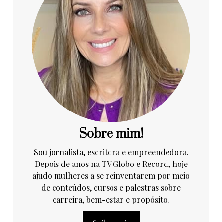
Sobre mim!
Sou jornalista, escritora e empreendedora.
Depois de anos na TV Globo e Record, hoje
ajudo mulheres a se reinventarem por meio
de conteúdos, cursos e palestras sobre
carreira, bem-estar e propósito.