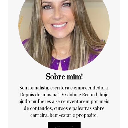
Sobre mim!
Sou jornalista, escritora e empreendedora.
Depois de anos na TV Globo e Record, hoje
ajudo mulheres a se reinventarem por meio
de conteúdos, cursos e palestras sobre
carreira, bem-estar e propósito.