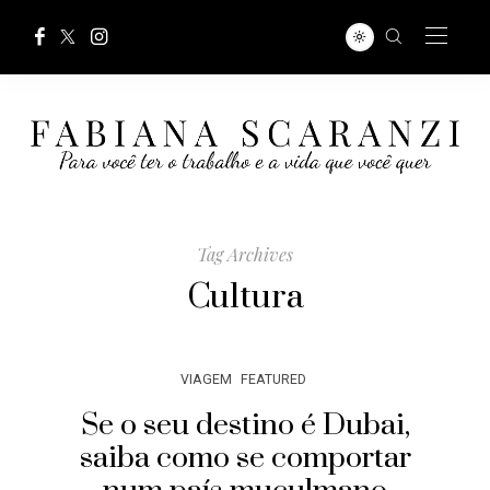
Tag Archives
Cultura
VIAGEM
FEATURED
Se o seu destino é Dubai,
saiba como se comportar