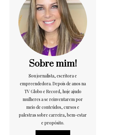
Sobre mim!
Sou jornalista, escritora e
empreendedora. Depois de anos na
TV Globo e Record, hoje ajudo
mulheres a se reinventarem por
meio de conteúdos, cursos e
palestras sobre carreira, bem-estar
e propósito.