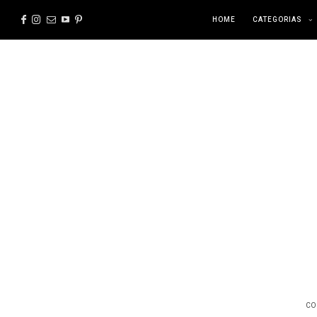
HOME
CATEGORIAS
CO