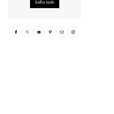
Saiba mais