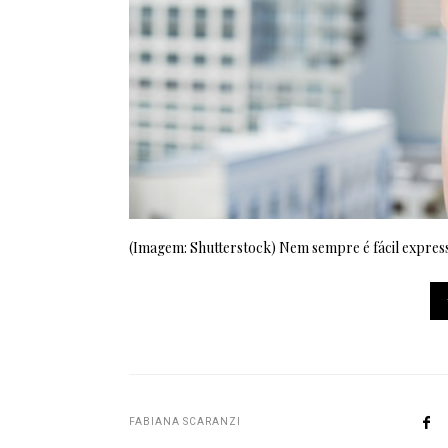
(Imagem: Shutterstock) Nem sempre é fácil expres
FABIANA SCARANZI