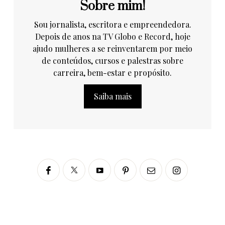
Sobre mim!
Sou jornalista, escritora e empreendedora.
Depois de anos na TV Globo e Record, hoje
ajudo mulheres a se reinventarem por meio
de conteúdos, cursos e palestras sobre
carreira, bem-estar e propósito.
Saiba mais