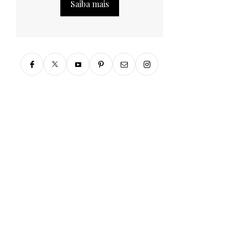
Saiba mais