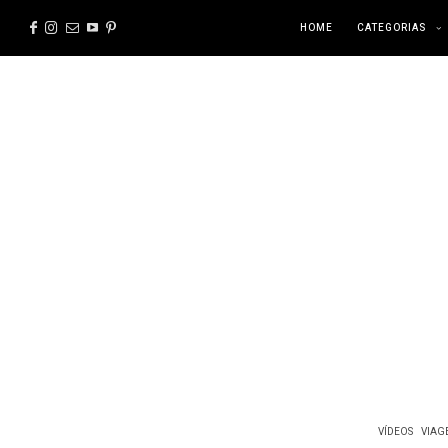
HOME
CATEGORIAS
VÍDEOS
VIAG