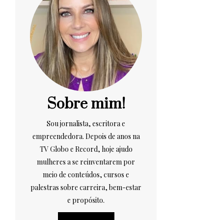
Sobre mim!
Sou jornalista, escritora e
empreendedora. Depois de anos na
TV Globo e Record, hoje ajudo
mulheres a se reinventarem por
meio de conteúdos, cursos e
palestras sobre carreira, bem-estar
e propósito.