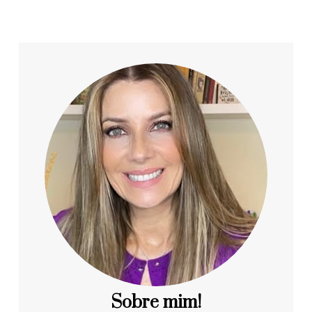
Sobre mim!