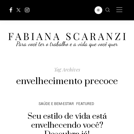
Tag Archives
envelhecimento precoce
SAÚDE E BEM-ESTAR
FEATURED
Seu estilo de vida está
envelhecendo você?