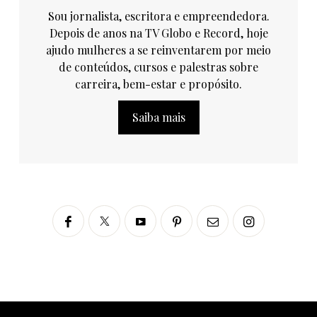
Sou jornalista, escritora e empreendedora.
Depois de anos na TV Globo e Record, hoje
ajudo mulheres a se reinventarem por meio
de conteúdos, cursos e palestras sobre
carreira, bem-estar e propósito.
Saiba mais