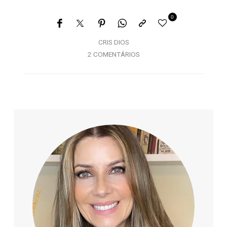
0
CRIS DIOS
2 COMENTÁRIOS