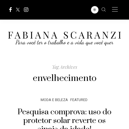
Tag Archives
envelhecimento
MODA E BELEZA
FEATURED
Pesquisa comprova: uso do
protetor solar reverte os