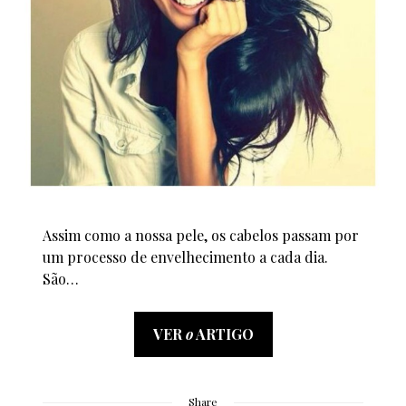
Assim como a nossa pele, os cabelos passam por
um processo de envelhecimento a cada dia.
São…
VER
o
ARTIGO
Share