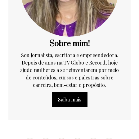
Sobre mim!
Sou jornalista, escritora e empreendedora.
Depois de anos na TV Globo e Record, hoje
ajudo mulheres a se reinventarem por meio
de conteúdos, cursos e palestras sobre
carreira, bem-estar e propósito.
Saiba mais