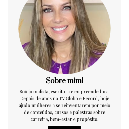
Sobre mim!
Sou jornalista, escritora e empreendedora.
Depois de anos na TV Globo e Record, hoje
ajudo mulheres a se reinventarem por meio
de conteúdos, cursos e palestras sobre
carreira, bem-estar e propósito.