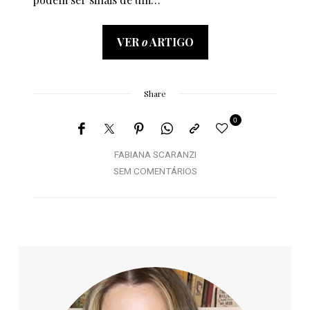
VER
o
ARTIGO
Share
0
FABIANA SCARANZI
SEM COMENTÁRIOS