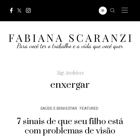
Tag Archives
enxergar
SAÚDE E BEM-ESTAR
FEATURED
7 sinais de que seu filho está
com problemas de visão