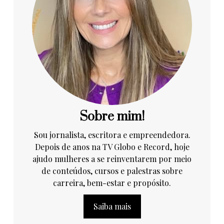
Sobre mim!
Sou jornalista, escritora e empreendedora.
Depois de anos na TV Globo e Record, hoje
ajudo mulheres a se reinventarem por meio
de conteúdos, cursos e palestras sobre
carreira, bem-estar e propósito.
Saiba mais