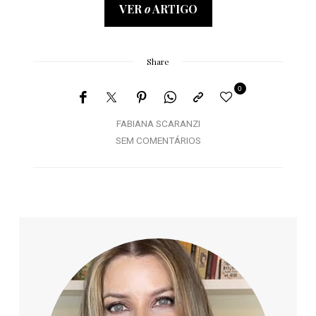
VER
o
ARTIGO
Share
0
FABIANA SCARANZI
SEM COMENTÁRIOS