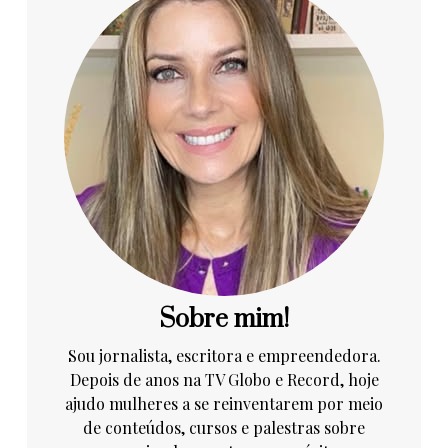
Sobre mim!
Sou jornalista, escritora e empreendedora.
Depois de anos na TV Globo e Record, hoje
ajudo mulheres a se reinventarem por meio
de conteúdos, cursos e palestras sobre