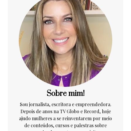
Sobre mim!
Sou jornalista, escritora e empreendedora.
Depois de anos na TV Globo e Record, hoje
ajudo mulheres a se reinventarem por meio
de conteúdos, cursos e palestras sobre