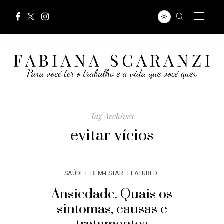
Tag Archives
evitar vícios
SAÚDE E BEM-ESTAR
FEATURED
Ansiedade. Quais os
sintomas, causas e