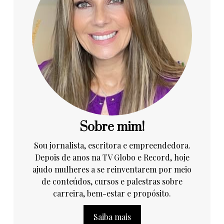
Sobre mim!
Sou jornalista, escritora e empreendedora.
Depois de anos na TV Globo e Record, hoje
ajudo mulheres a se reinventarem por meio
de conteúdos, cursos e palestras sobre
carreira, bem-estar e propósito.
Saiba mais