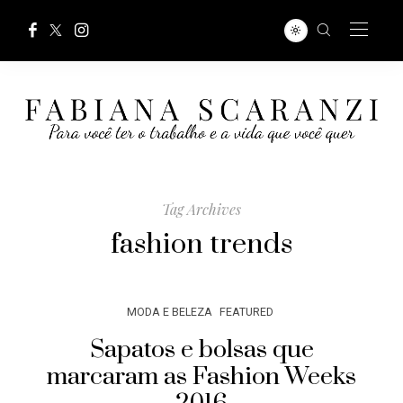
Tag Archives
fashion trends
MODA E BELEZA
FEATURED
Sapatos e bolsas que
marcaram as Fashion Weeks