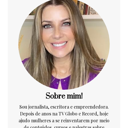
Sobre mim!
Sou jornalista, escritora e empreendedora.
Depois de anos na TV Globo e Record, hoje
ajudo mulheres a se reinventarem por meio
de conteúdos, cursos e palestras sobre