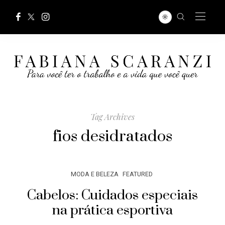
Tag Archives
fios desidratados
MODA E BELEZA
FEATURED
Cabelos: Cuidados especiais
na prática esportiva