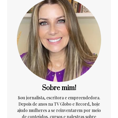
Sobre mim!
Sou jornalista, escritora e empreendedora.
Depois de anos na TV Globo e Record, hoje
ajudo mulheres a se reinventarem por meio
de conteúdos, cursos e palestras sobre