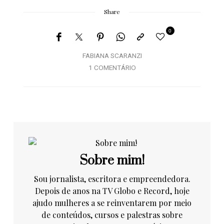
Share
0
FABIANA SCARANZI
1 COMENTÁRIO
Sobre mim!
Sou jornalista, escritora e empreendedora.
Depois de anos na TV Globo e Record, hoje
ajudo mulheres a se reinventarem por meio
de conteúdos, cursos e palestras sobre