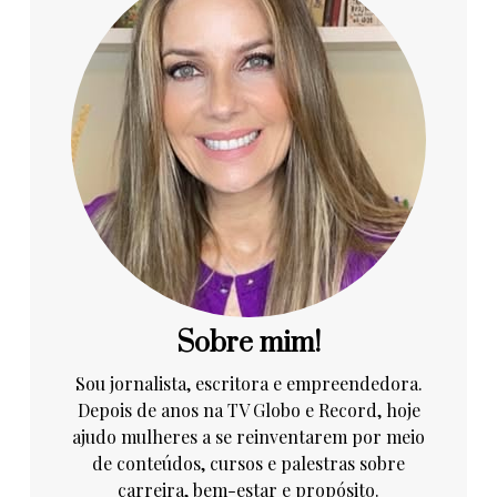
Sobre mim!
Sou jornalista, escritora e empreendedora.
Depois de anos na TV Globo e Record, hoje
ajudo mulheres a se reinventarem por meio
de conteúdos, cursos e palestras sobre
carreira, bem-estar e propósito.