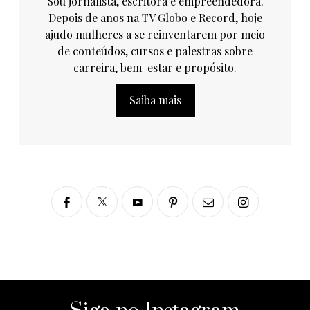
Sou jornalista, escritora e empreendedora.
Depois de anos na TV Globo e Record, hoje
ajudo mulheres a se reinventarem por meio
de conteúdos, cursos e palestras sobre
carreira, bem-estar e propósito.
Saiba mais