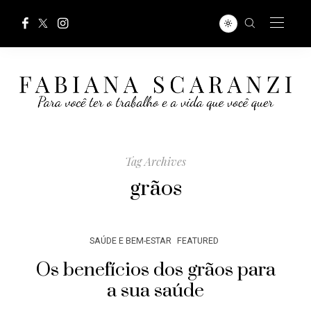
Tag Archives
grãos
SAÚDE E BEM-ESTAR
FEATURED
Os benefícios dos grãos para
a sua saúde