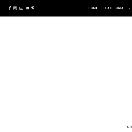
HOME
CATEGORIAS
MO