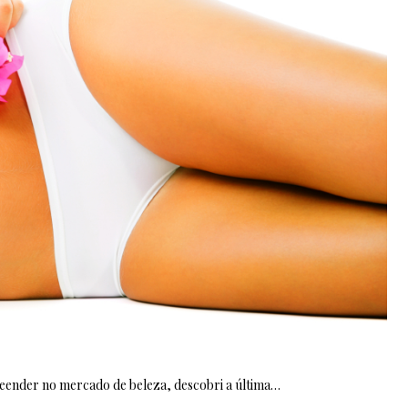
eender no mercado de beleza, descobri a última…