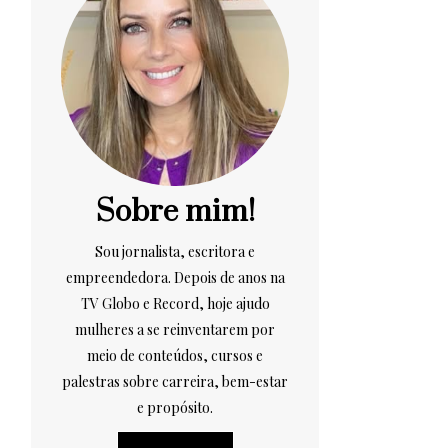
Sobre mim!
Sou jornalista, escritora e
empreendedora. Depois de anos na
TV Globo e Record, hoje ajudo
mulheres a se reinventarem por
meio de conteúdos, cursos e
palestras sobre carreira, bem-estar
e propósito.