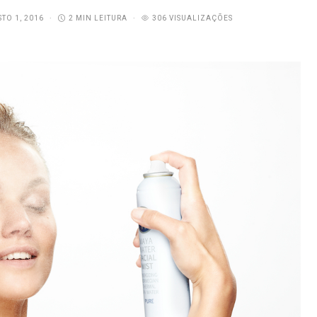
TO 1, 2016
2 MIN LEITURA
306 VISUALIZAÇÕES