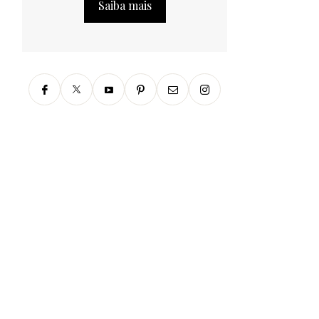
Saiba mais