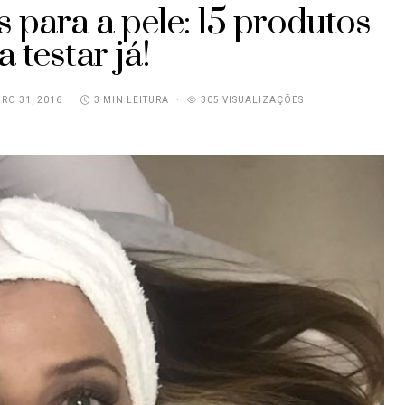
 para a pele: 15 produtos
a testar já!
RO 31, 2016
3 MIN LEITURA
305 VISUALIZAÇÕES