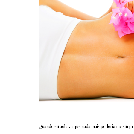
Quando eu achava que nada mais poderia me surpr