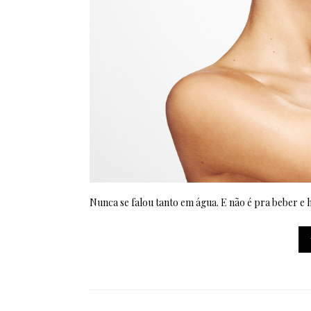
Nunca se falou tanto em água. E não é pra beber e