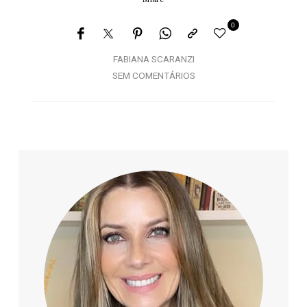
0
FABIANA SCARANZI
SEM COMENTÁRIOS