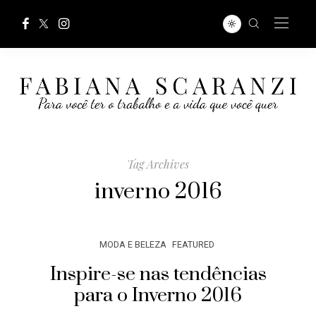
Tag Archives
inverno 2016
MODA E BELEZA
FEATURED
Inspire-se nas tendências
para o Inverno 2016