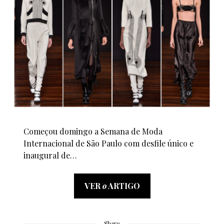
Começou domingo a Semana de Moda
Internacional de São Paulo com desfile único e
inaugural de…
VER
o
ARTIGO
Share