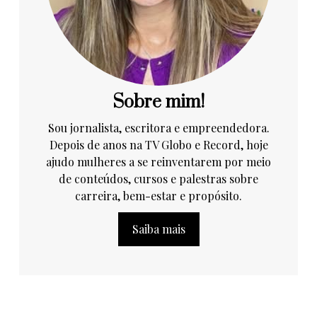
Sobre mim!
Sou jornalista, escritora e empreendedora.
Depois de anos na TV Globo e Record, hoje
ajudo mulheres a se reinventarem por meio
de conteúdos, cursos e palestras sobre
carreira, bem-estar e propósito.
Saiba mais