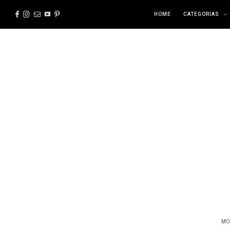
HOME
CATEGORIAS
MO