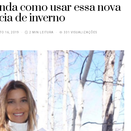
renda como usar essa nova
cia de inverno
O 16, 2019
2 MIN LEITURA
331 VISUALIZAÇÕES