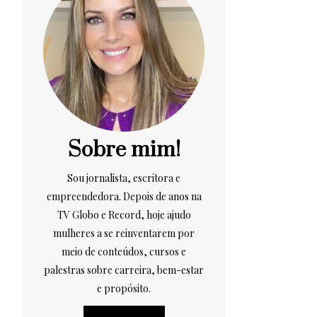
Sobre mim!
Sou jornalista, escritora e
empreendedora. Depois de anos na
TV Globo e Record, hoje ajudo
mulheres a se reinventarem por
meio de conteúdos, cursos e
palestras sobre carreira, bem-estar
e propósito.