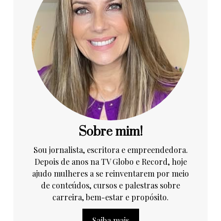
Sobre mim!
Sou jornalista, escritora e empreendedora.
Depois de anos na TV Globo e Record, hoje
ajudo mulheres a se reinventarem por meio
de conteúdos, cursos e palestras sobre
carreira, bem-estar e propósito.
Saiba mais